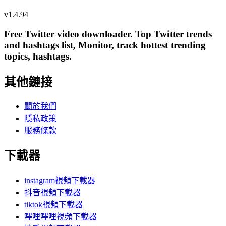
v
1.4.94
Free Twitter video downloader. Top Twitter trends
and hashtags list, Monitor, track hottest trending
topics, hashtags.
其他鏈接
關於我們
隱私政策
服務條款
下載器
instagram視頻下載器
抖音視頻下載器
tiktok視頻下載器
嗶哩嗶哩視頻下載器