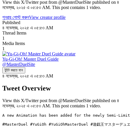
View this X/Twitter post from @MasterDuelSite published on ৪
নভেম্বর, ২০২৫ এ ০৫:৫৩ AM. This post contains 1 video.
পুনরায় পোস্ট করুন
View creator profile
Published
৪ নভেম্বর, ২০২৫ এ ০৫:৫৩ AM
Thread Items
1
Media Items
1
Yu-Gi-Oh! Master Duel Guide
@
MasterDuelSite
টুইট করতে যান
৪ নভেম্বর, ২০২৫ এ ০৫:৫৩ AM
Tweet Overview
View this X/Twitter post from @MasterDuelSite published on ৪
নভেম্বর, ২০২৫ এ ০৫:৫৩ AM. This post contains 1 video.
A new Animation has been added for the newly Semi-Limit
#MasterDuel #YuGiOh #YuGiOhMasterDuel #遊戯王マスターデュ