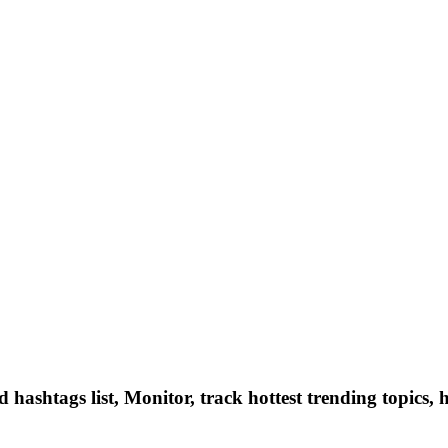
hashtags list, Monitor, track hottest trending topics, 