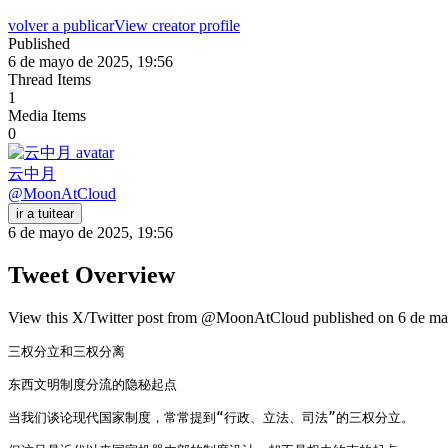
volver a publicar
View creator profile
Published
6 de mayo de 2025, 19:56
Thread Items
1
Media Items
0
云中月
@
MoonAtCloud
ir a tuitear
6 de mayo de 2025, 19:56
Tweet Overview
View this X/Twitter post from @MoonAtCloud published on 6 de mayo
三权分立和三权分离

东西文明制度分流的隐秘起点

当我们谈论现代国家制度，常常提到“行政、立法、司法”的三权分立。
