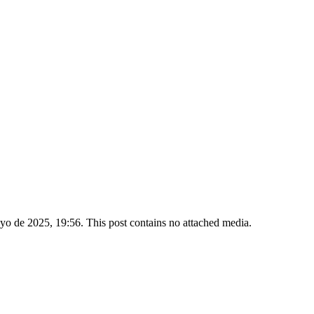
 de 2025, 19:56. This post contains no attached media.