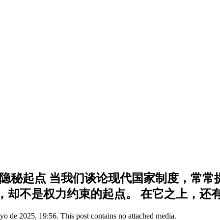
隐秘起点 当我们谈论现代国家制度，常常提
却不是权力约束的起点。 在它之上，还有一
 de 2025, 19:56. This post contains no attached media.