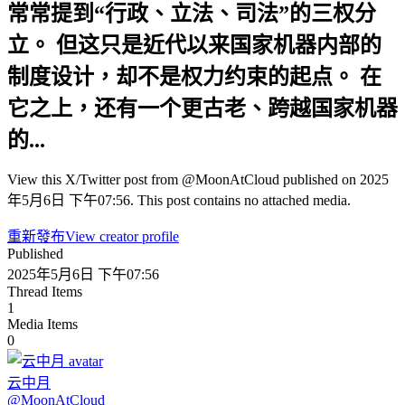
常常提到“行政、立法、司法”的三权分
立。 但这只是近代以来国家机器内部的
制度设计，却不是权力约束的起点。 在
它之上，还有一个更古老、跨越国家机器
的...
View this X/Twitter post from @MoonAtCloud published on 2025
年5月6日 下午07:56. This post contains no attached media.
重新發布
View creator profile
Published
2025年5月6日 下午07:56
Thread Items
1
Media Items
0
云中月
@
MoonAtCloud