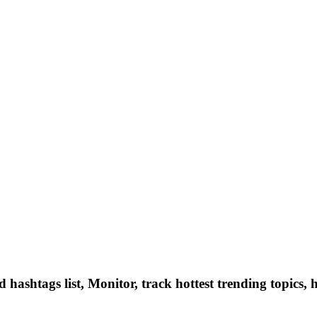
hashtags list, Monitor, track hottest trending topics, 