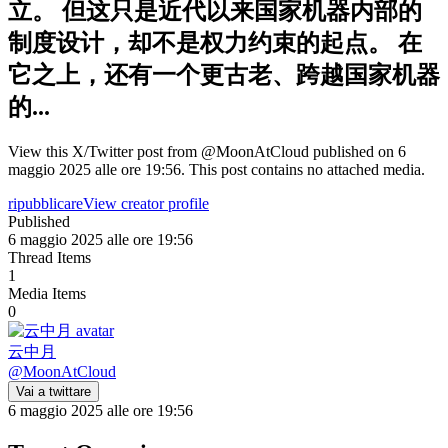
立。 但这只是近代以来国家机器内部的
制度设计，却不是权力约束的起点。 在
它之上，还有一个更古老、跨越国家机器
的...
View this X/Twitter post from @MoonAtCloud published on 6
maggio 2025 alle ore 19:56. This post contains no attached media.
ripubblicare
View creator profile
Published
6 maggio 2025 alle ore 19:56
Thread Items
1
Media Items
0
云中月
@
MoonAtCloud
Vai a twittare
6 maggio 2025 alle ore 19:56