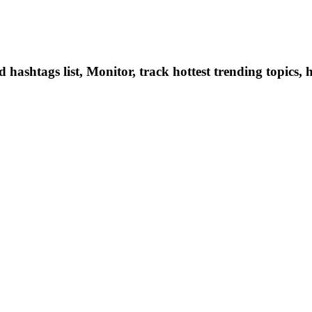
hashtags list, Monitor, track hottest trending topics, 