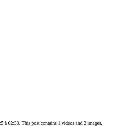
 à 02:30. This post contains 1 videos and 2 images.