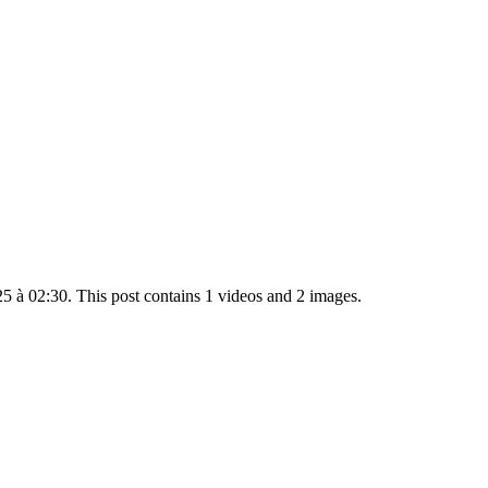
 à 02:30. This post contains 1 videos and 2 images.