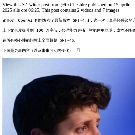
View this X/Twitter post from @0xCheshire published on 15 aprile
2025 alle ore 06:25. This post contains 2 videos and 7 images.
🚨突发：OpenAI 刚刚发布了最新版本 GPT‑4.1，这一次，真是怪兽级的升
上下文长度提升到 100 万字节，代码能力更强，智能体更聪明，成本还降低了
在所有核心性能指标上全面超越 GPT‑4o。

下面是更新内容（以及未来可期的变化）：👇 