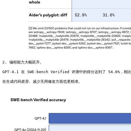
2. 编程能力大幅跃升。

GPT‑4.1 在 SWE-bench Verified 评测中的得分达到了 54.6%，相比
在生成代码差异、减少无用修改方面也更精准。 