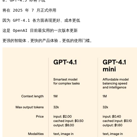
8. GPT‑4.5 即将下线

将在 2025 年 7 月正式停用

因为 GPT‑4.1 各方面表现更好、成本更低

这是 OpenAI 目前最实用的一次版本更新

更强的智能体，更快的产品体验，更低的使用门槛。 