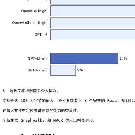
3. 超长文本理解能力令人惊叹。

支持长达 100 万字节的输入——差不多能装下 8 个完整的 React 项目代
在超大文件中定位关键信息的能力同类最佳。

全新测试 Graphwalks 和 MRCR 显示出明显进步。 