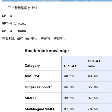
1. 三个新模型同步上线：

GPT‑4.1 

GPT‑4.1 mini

GPT‑4.1 nano

三者都比 GPT‑4o 更快、更便宜、更聪明。 