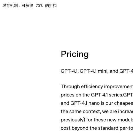
缓存机制：可获得 75% 的折扣 