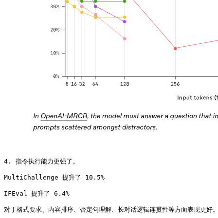
4. 指令执行能力更强了。

MultiChallenge 提升了 10.5%

IFEval 提升了 6.4%

对于格式要求、内容排序、否定句理解、长对话逻辑连贯性等方面表现更好