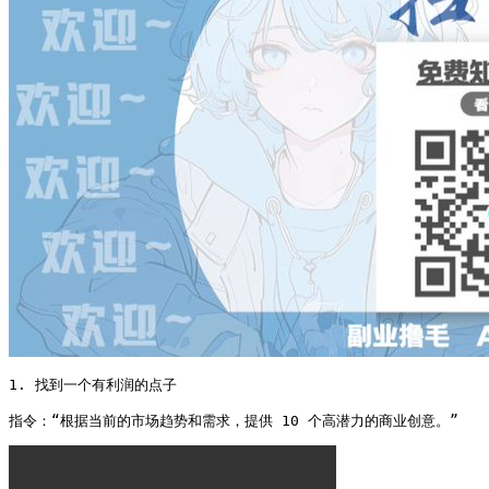
1. 找到一个有利润的点子

指令：“根据当前的市场趋势和需求，提供 10 个高潜力的商业创意。” 