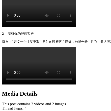
2. 明确你的理想客户

指令：“定义一个【某类型生意】的理想客户画像，包括年龄、性别、收入等
Media Details
This post contains 2 videos and 2 images.
Thread Items
:
4