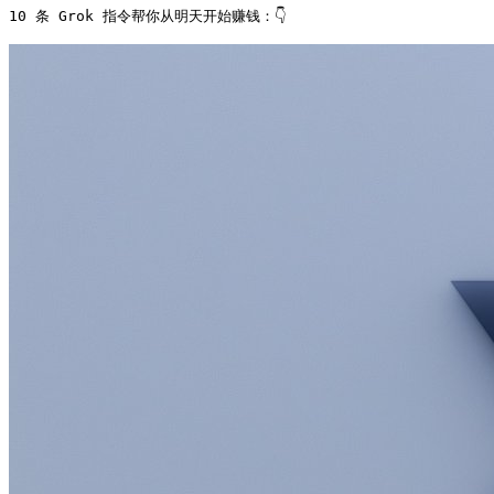
10 条 Grok 指令帮你从明天开始赚钱：👇 