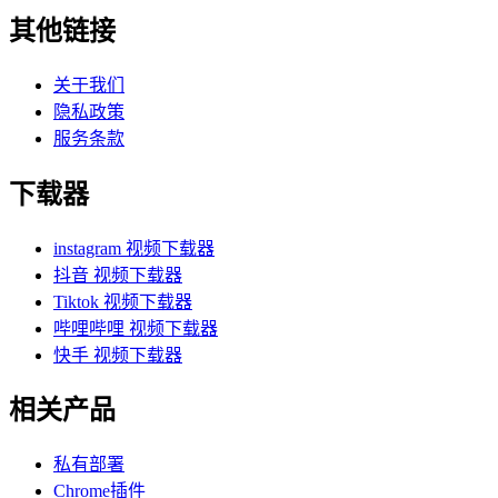
其他链接
关于我们
隐私政策
服务条款
下载器
instagram 视频下载器
抖音 视频下载器
Tiktok 视频下载器
哔哩哔哩 视频下载器
快手 视频下载器
相关产品
私有部署
Chrome插件