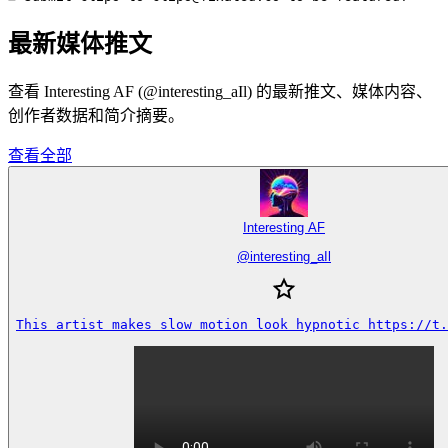
最新媒体推文
查看 Interesting AF (@interesting_aIl) 的最新推文、媒体内容、
创作者数据和简介摘要。
查看全部
Interesting AF
@
interesting_aIl
This artist makes slow motion look hypnotic https://t.