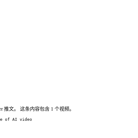
Twitter 推文。 这条内容包含 1 个视频。
e of AI video 