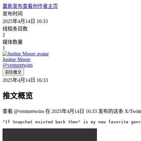
重新发布
查看创作者主页
发布时间
2025年4月14日 16:33
线程条目数
2
媒体数量
1
Justine Moore
@
venturetwins
前往推文
2025年4月14日 16:33
推文概览
查看 @venturetwins 在 2025年4月14日 16:33 发布的这条 X/
"If Snapchat existed back then" is my new favorite genr