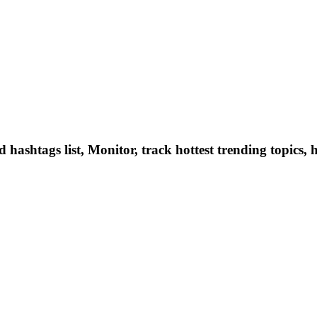
hashtags list, Monitor, track hottest trending topics, 