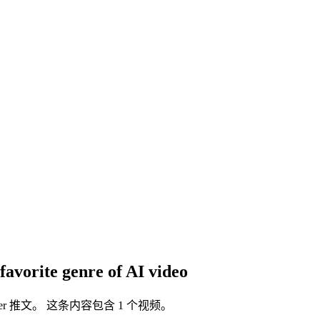
favorite genre of AI video
Twitter 推文。 这条内容包含 1 个视频。