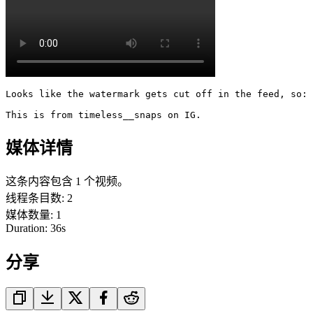
Looks like the watermark gets cut off in the feed, so: 

This is from timeless__snaps on IG.
媒体详情
这条内容包含 1 个视频。
线程条目数
:
2
媒体数量
:
1
Duration:
36
s
分享