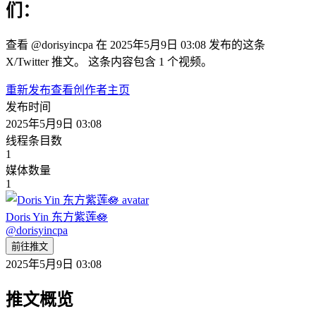
们：
查看 @dorisyincpa 在 2025年5月9日 03:08 发布的这条
X/Twitter 推文。 这条内容包含 1 个视频。
重新发布
查看创作者主页
发布时间
2025年5月9日 03:08
线程条目数
1
媒体数量
1
Doris Yin 东方紫莲🪷
@
dorisyincpa
前往推文
2025年5月9日 03:08
推文概览