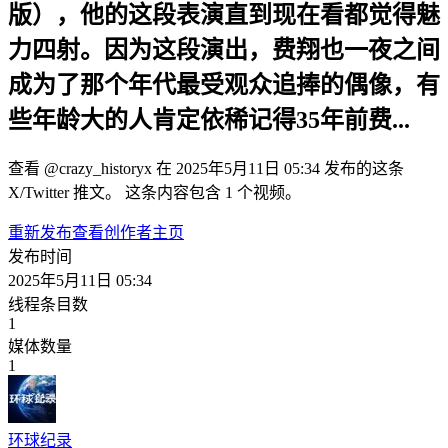
版），他的这段表演直到现在看都觉得魅
力四射。因为这段演出，费翔也一夜之间
成为了那个年代最受观众追捧的偶像，有
些年龄大的人肯定依稀记得35年前费...
查看 @crazy_historyx 在 2025年5月11日 05:34 发布的这条
X/Twitter 推文。 这条内容包含 1 个视频。
重新发布
查看创作者主页
发布时间
2025年5月11日 05:34
线程条目数
1
媒体数量
1
环球纪录