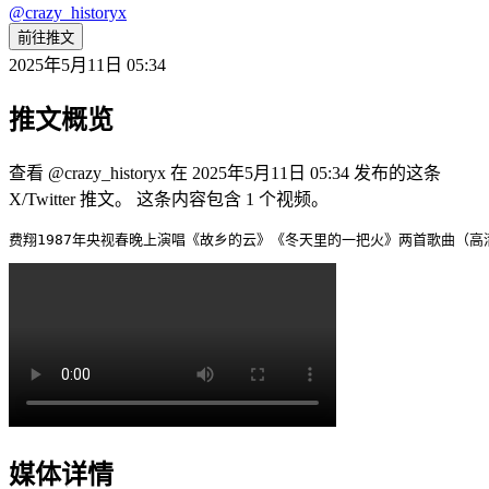
@
crazy_historyx
前往推文
2025年5月11日 05:34
推文概览
查看 @crazy_historyx 在 2025年5月11日 05:34 发布的这条
X/Twitter 推文。 这条内容包含 1 个视频。
费翔1987年央视春晚上演唱《故乡的云》《冬天里的一把火》两首歌曲（
媒体详情