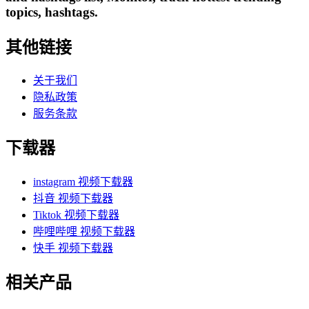
topics, hashtags.
其他链接
关于我们
隐私政策
服务条款
下载器
instagram 视频下载器
抖音 视频下载器
Tiktok 视频下载器
哔哩哔哩 视频下载器
快手 视频下载器
相关产品