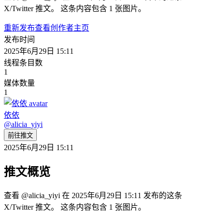
X/Twitter 推文。 这条内容包含 1 张图片。
重新发布
查看创作者主页
发布时间
2025年6月29日 15:11
线程条目数
1
媒体数量
1
依依
@
alicia_yiyi
前往推文
2025年6月29日 15:11
推文概览
查看 @alicia_yiyi 在 2025年6月29日 15:11 发布的这条
X/Twitter 推文。 这条内容包含 1 张图片。