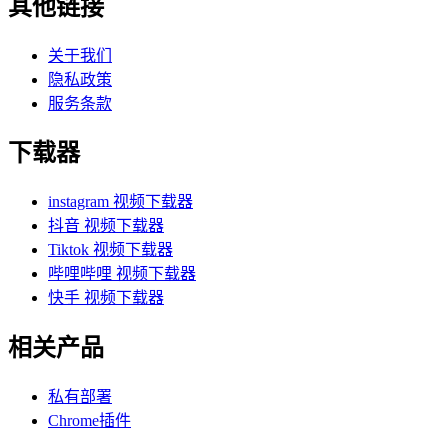
其他链接
关于我们
隐私政策
服务条款
下载器
instagram 视频下载器
抖音 视频下载器
Tiktok 视频下载器
哔哩哔哩 视频下载器
快手 视频下载器
相关产品
私有部署
Chrome插件