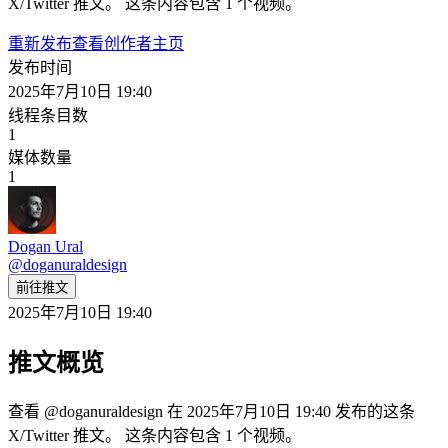
X/Twitter 推文。 这条内容包含 1 个视频。
重新发布
查看创作者主页
发布时间
2025年7月10日 19:40
线程条目数
1
媒体数量
1
Dogan Ural
@
doganuraldesign
前往推文
2025年7月10日 19:40
推文概览
查看 @doganuraldesign 在 2025年7月10日 19:40 发布的这条
X/Twitter 推文。 这条内容包含 1 个视频。