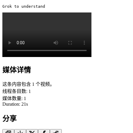
Grok to understand 
媒体详情
这条内容包含 1 个视频。
线程条目数
:
1
媒体数量
:
1
Duration:
21
s
分享