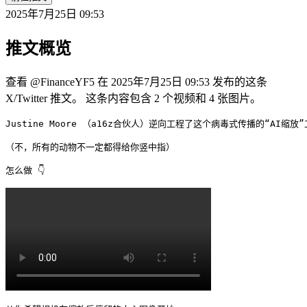
2025年7月25日 09:53
推文概览
查看 @FinanceYF5 在 2025年7月25日 09:53 发布的这条
X/Twitter 推文。 这条内容包含 2 个视频和 4 张图片。
Justine Moore （a16z合伙人）逆向工程了这个病毒式传播的“AI缩
（不，所有的动物不一定都得给你竖中指）

怎么做 👇 