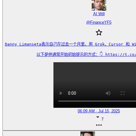
AI Will
@
FinanceYF5
Danny Limanseta表示自己在过去一个月里，用 Grok、Cursor 和 W
以下是他通常开始初始提示的方式：👇 https://t.co/s
06:09 AM · Jul 15, 2025
7