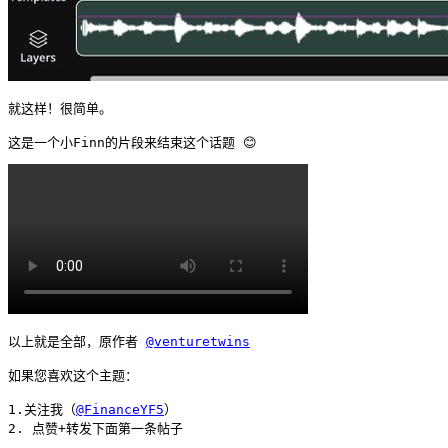
就这样！很简单。

以上就是全部，原作者 
@venturetwins
如果您喜欢这个主题：

1.关注我（
@FinanceYF5
）

2. 点赞+转发下面第一条帖子
