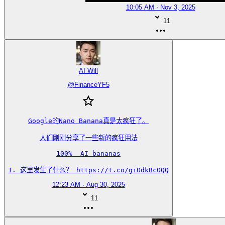
10:05 AM · Nov 3, 2025
11
AI Will
@
FinanceYF5
Google的Nano Banana真是太疯狂了。

人们刚刚分享了一些新的疯狂用法

100%  AI bananas

1. 这里发生了什么？ https://t.co/giOdkBcOQQ
12:23 AM · Aug 30, 2025
11