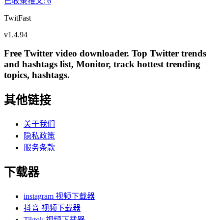
已收录推文
:
6
TwitFast
v
1.4.94
Free Twitter video downloader. Top Twitter trends
and hashtags list, Monitor, track hottest trending
topics, hashtags.
其他链接
关于我们
隐私政策
服务条款
下载器
instagram 视频下载器
抖音 视频下载器
Tiktok 视频下载器