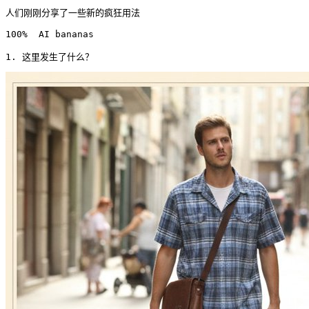
人们刚刚分享了一些新的疯狂用法

100%  AI bananas

1. 这里发生了什么？ 