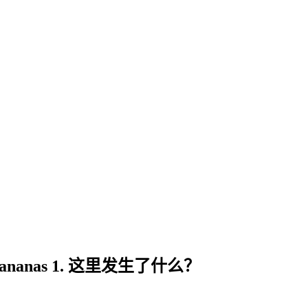
ananas 1. 这里发生了什么？