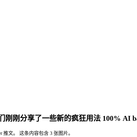
 人们刚刚分享了一些新的疯狂用法 100% AI b
witter 推文。 这条内容包含 3 张图片。