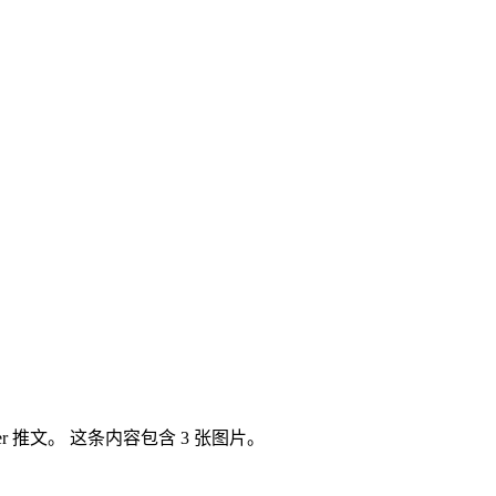
witter 推文。 这条内容包含 3 张图片。