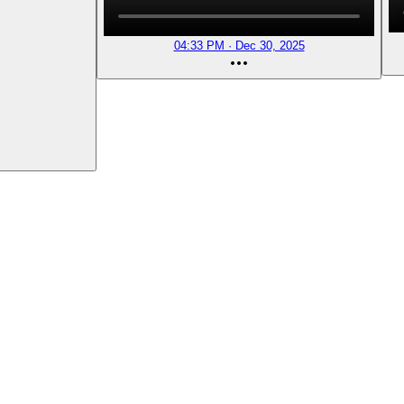
04:33 PM · Dec 30, 2025