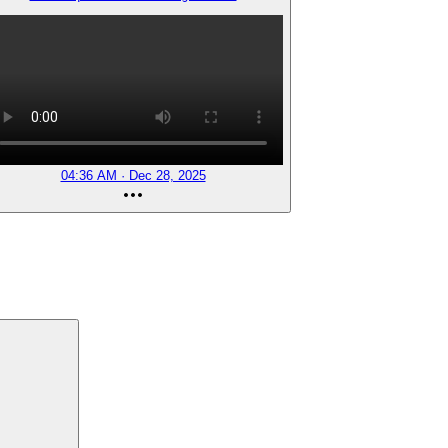
04:36 AM · Dec 28, 2025