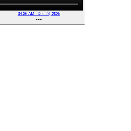
04:36 AM · Dec 28, 2025