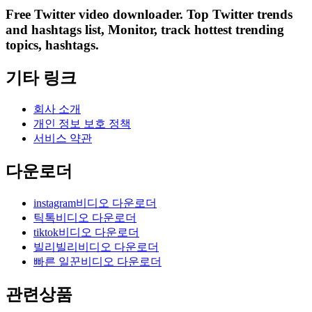
Free Twitter video downloader. Top Twitter trends
and hashtags list, Monitor, track hottest trending
topics, hashtags.
기타 링크
회사 소개
개인 정보 보호 정책
서비스 약관
다운로더
instagram비디오 다운로더
틱톡비디오 다운로더
tiktok비디오 다운로더
빌리빌리비디오 다운로더
빠른 일꾼비디오 다운로더
관련상품