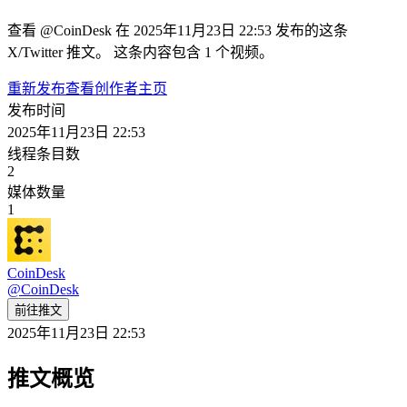
查看 @CoinDesk 在 2025年11月23日 22:53 发布的这条
X/Twitter 推文。 这条内容包含 1 个视频。
重新发布
查看创作者主页
发布时间
2025年11月23日 22:53
线程条目数
2
媒体数量
1
CoinDesk
@
CoinDesk
前往推文
2025年11月23日 22:53
推文概览