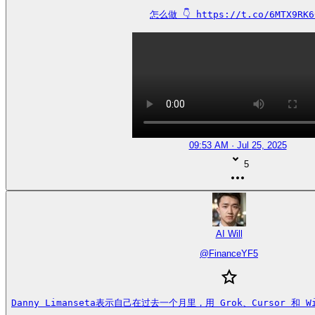
怎么做 👇 https://t.co/6MTX9RK6
09:53 AM · Jul 25, 2025
5
AI Will
@
FinanceYF5
Danny Limanseta表示自己在过去一个月里，用 Grok、Cursor 和 W