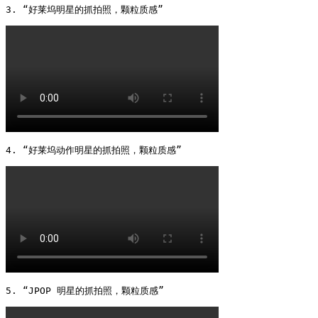
3. “好莱坞明星的抓拍照，颗粒质感” 
4. “好莱坞动作明星的抓拍照，颗粒质感” 
5. “JPOP 明星的抓拍照，颗粒质感” 