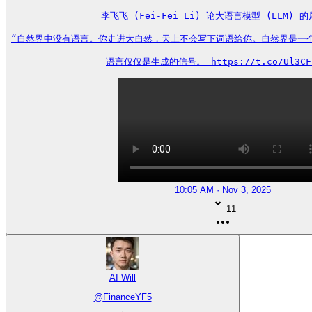
李飞飞 (Fei-Fei Li) 论大语言模型 (LLM) 的
“自然界中没有语言。你走进大自然，天上不会写下词语给你。自然界是一个遵
语言仅仅是生成的信号。 https://t.co/Ul3CF
10:05 AM · Nov 3, 2025
11
AI Will
@
FinanceYF5