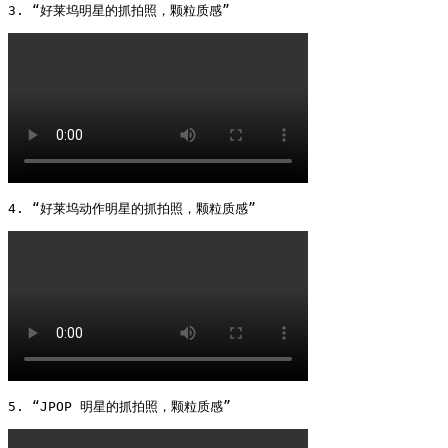
3. “好莱坞明星的抓拍照，颗粒质感” 
4. “好莱坞动作明星的抓拍照，颗粒质感” 
5. “JPOP 明星的抓拍照，颗粒质感” 