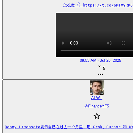
怎么做 👇 https://t.co/6MTX9RK6
09:53 AM · Jul 25, 2025
5
AI Will
@
FinanceYF5
Danny Limanseta表示自己在过去一个月里，用 Grok、Cursor 和 W