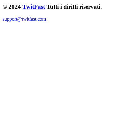
© 2024
TwitFast
Tutti i diritti riservati.
support@twitfast.com