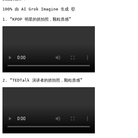
100% 由 AI Grok Imagine 生成 🤯

1. “KPOP 明星的抓拍照，颗粒质感” 
2. “TEDTalk 演讲者的抓拍照，颗粒质感” 