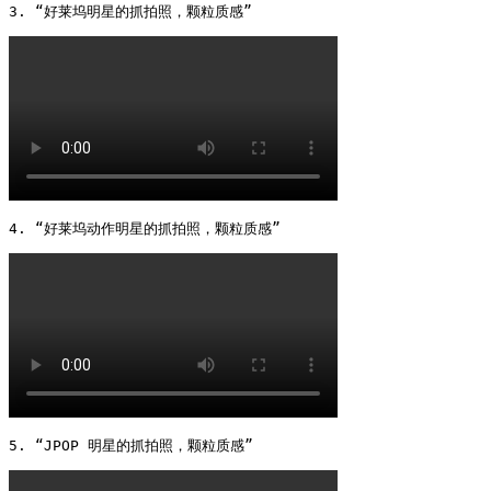
3. “好莱坞明星的抓拍照，颗粒质感” 
4. “好莱坞动作明星的抓拍照，颗粒质感” 
5. “JPOP 明星的抓拍照，颗粒质感” 