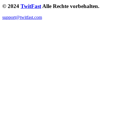
© 2024
TwitFast
Alle Rechte vorbehalten.
support@twitfast.com