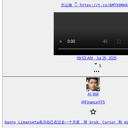
怎么做 👇 https://t.co/6MTX9RK6
09:53 AM · Jul 25, 2025
5
AI Will
@
FinanceYF5
Danny Limanseta表示自己在过去一个月里，用 Grok、Cursor 和 W