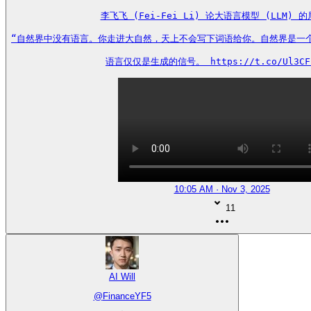
李飞飞 (Fei-Fei Li) 论大语言模型 (LLM) 的
“自然界中没有语言。你走进大自然，天上不会写下词语给你。自然界是一个遵
语言仅仅是生成的信号。 https://t.co/Ul3CF
10:05 AM · Nov 3, 2025
11
AI Will
@
FinanceYF5