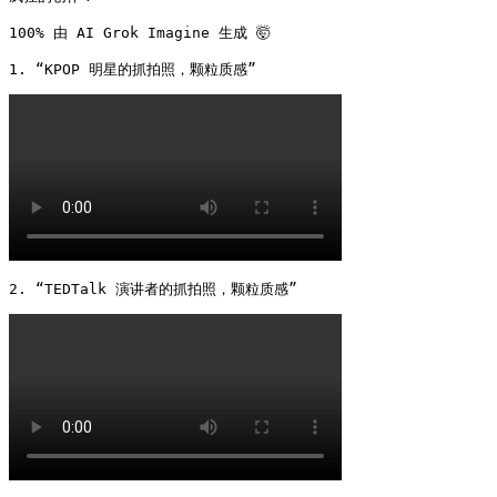
100% 由 AI Grok Imagine 生成 🤯

1. “KPOP 明星的抓拍照，颗粒质感” 
2. “TEDTalk 演讲者的抓拍照，颗粒质感” 